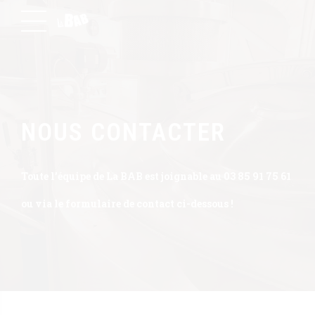
NOUS CONTACTER
Toute l’équipe de La BAB est joignable au 03 85 91 75 61
ou via le formulaire de contact ci-dessous !