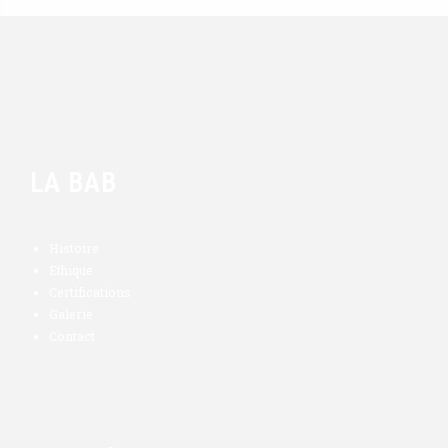
LA BAB
Histoire
Ethique
Certifications
Galerie
Contact