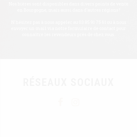
Nos bières sont disponibles dans divers points de vente
en Bourgogne, mais aussi dans d'autres régions !
N'hésitez pas à nous appeler au 03 85 91 75 61 ou à nous
envoyer un mail via notre formulaire de contact pour
connaître les revendeurs près de chez vous.
RÉSEAUX SOCIAUX