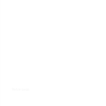
Votre nom