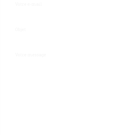
Votre e-mail
Objet
Votre message